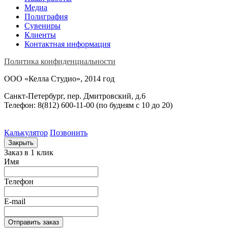
Медиа
Полиграфия
Сувениры
Клиенты
Контактная информация
Политика конфиденциальности
ООО «Келла Студио», 2014 год
Санкт-Петербург, пер. Дмитровский, д.6
Телефон: 8(812) 600-11-00 (по будням c 10 до 20)
Калькулятор
Позвонить
Закрыть
Заказ в 1 клик
Имя
Телефон
E-mail
Отправить заказ