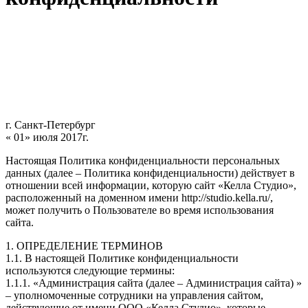
г. Санкт-Петербург
« 01» июля 2017г.
Настоящая Политика конфиденциальности персональных
данных (далее – Политика конфиденциальности) действует в
отношении всей информации, которую сайт «Келла Студио»,
расположенный на доменном имени http://studio.kella.ru/,
может получить о Пользователе во время использования
сайта.
1. ОПРЕДЕЛЕНИЕ ТЕРМИНОВ
1.1. В настоящей Политике конфиденциальности
используются следующие термины:
1.1.1. «Администрация сайта (далее – Администрация сайта) »
– уполномоченные сотрудники на управления сайтом,
действующие от имени ООО «Келла Студио», которые