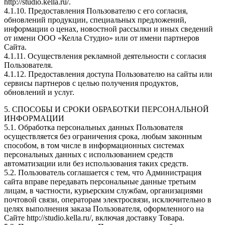
http://studio.kella.ru/.
4.1.10. Предоставления Пользователю с его согласия,
обновлений продукции, специальных предложений,
информации о ценах, новостной рассылки и иных сведений
от имени ООО «Келла Студио» или от имени партнеров
Сайта.
4.1.11. Осуществления рекламной деятельности с согласия
Пользователя.
4.1.12. Предоставления доступа Пользователю на сайты или
сервисы партнеров с целью получения продуктов,
обновлений и услуг.
5. СПОСОБЫ И СРОКИ ОБРАБОТКИ ПЕРСОНАЛЬНОЙ
ИНФОРМАЦИИ
5.1. Обработка персональных данных Пользователя
осуществляется без ограничения срока, любым законным
способом, в том числе в информационных системах
персональных данных с использованием средств
автоматизации или без использования таких средств.
5.2. Пользователь соглашается с тем, что Администрация
сайта вправе передавать персональные данные третьим
лицам, в частности, курьерским службам, организациями
почтовой связи, операторам электросвязи, исключительно в
целях выполнения заказа Пользователя, оформленного на
Сайте http://studio.kella.ru/, включая доставку Товара.