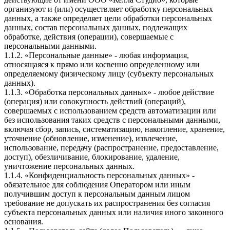
организуют и (или) осуществляет обработку персональных
данных, а также определяет цели обработки персональных
данных, состав персональных данных, подлежащих
обработке, действия (операции), совершаемые с
персональными данными.
1.1.2. «Персональные данные» - любая информация,
относящаяся к прямо или косвенно определенному или
определяемому физическому лицу (субъекту персональных
данных).
1.1.3. «Обработка персональных данных» - любое действие
(операция) или совокупность действий (операций),
совершаемых с использованием средств автоматизации или
без использования таких средств с персональными данными,
включая сбор, запись, систематизацию, накопление, хранение,
уточнение (обновление, изменение), извлечение,
использование, передачу (распространение, предоставление,
доступ), обезличивание, блокирование, удаление,
уничтожение персональных данных.
1.1.4. «Конфиденциальность персональных данных» -
обязательное для соблюдения Оператором или иным
получившим доступ к персональным данным лицом
требование не допускать их распространения без согласия
субъекта персональных данных или наличия иного законного
основания.