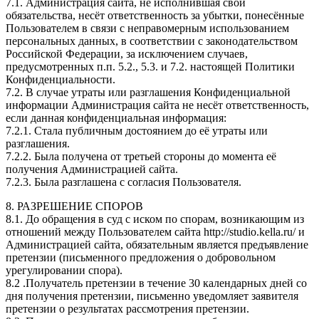
7.1. Администрация сайта, не исполнившая свои
обязательства, несёт ответственность за убытки, понесённые
Пользователем в связи с неправомерным использованием
персональных данных, в соответствии с законодательством
Российской Федерации, за исключением случаев,
предусмотренных п.п. 5.2., 5.3. и 7.2. настоящей Политики
Конфиденциальности.
7.2. В случае утраты или разглашения Конфиденциальной
информации Администрация сайта не несёт ответственность,
если данная конфиденциальная информация:
7.2.1. Стала публичным достоянием до её утраты или
разглашения.
7.2.2. Была получена от третьей стороны до момента её
получения Администрацией сайта.
7.2.3. Была разглашена с согласия Пользователя.
8. РАЗРЕШЕНИЕ СПОРОВ
8.1. До обращения в суд с иском по спорам, возникающим из
отношений между Пользователем сайта http://studio.kella.ru/ и
Администрацией сайта, обязательным является предъявление
претензии (письменного предложения о добровольном
урегулировании спора).
8.2 .Получатель претензии в течение 30 календарных дней со
дня получения претензии, письменно уведомляет заявителя
претензии о результатах рассмотрения претензии.