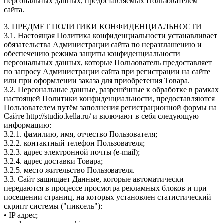
персональных данных, предоставляемых Пользователем
сайта.
3. ПРЕДМЕТ ПОЛИТИКИ КОНФИДЕНЦИАЛЬНОСТИ
3.1. Настоящая Политика конфиденциальности устанавливает
обязательства Администрации сайта по неразглашению и
обеспечению режима защиты конфиденциальности
персональных данных, которые Пользователь предоставляет
по запросу Администрации сайта при регистрации на сайте
или при оформлении заказа для приобретения Товара.
3.2. Персональные данные, разрешённые к обработке в рамках
настоящей Политики конфиденциальности, предоставляются
Пользователем путём заполнения регистрационной формы на
Сайте http://studio.kella.ru/ и включают в себя следующую
информацию:
3.2.1. фамилию, имя, отчество Пользователя;
3.2.2. контактный телефон Пользователя;
3.2.3. адрес электронной почты (e-mail);
3.2.4. адрес доставки Товара;
3.2.5. место жительство Пользователя.
3.3. Сайт защищает Данные, которые автоматически
передаются в процессе просмотра рекламных блоков и при
посещении страниц, на которых установлен статистический
скрипт системы ("пиксель"):
• IP адрес;