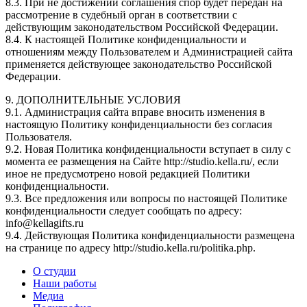
8.3. При не достижении соглашения спор будет передан на
рассмотрение в судебный орган в соответствии с
действующим законодательством Российской Федерации.
8.4. К настоящей Политике конфиденциальности и
отношениям между Пользователем и Администрацией сайта
применяется действующее законодательство Российской
Федерации.
9. ДОПОЛНИТЕЛЬНЫЕ УСЛОВИЯ
9.1. Администрация сайта вправе вносить изменения в
настоящую Политику конфиденциальности без согласия
Пользователя.
9.2. Новая Политика конфиденциальности вступает в силу с
момента ее размещения на Сайте http://studio.kella.ru/, если
иное не предусмотрено новой редакцией Политики
конфиденциальности.
9.3. Все предложения или вопросы по настоящей Политике
конфиденциальности следует сообщать по адресу:
info@kellagifts.ru
9.4. Действующая Политика конфиденциальности размещена
на странице по адресу http://studio.kella.ru/politika.php.
О студии
Наши работы
Медиа