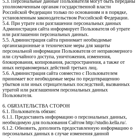
5.3. Персональные данные Пользователя могут быть переданы
уполномоченным органам государственной власти
Российской Федерации только по основаниям и в порядке,
установленным законодательством Российской Федерации.
5.4. При утрате или разглашении персональных данных
Администрация сайта информирует Пользователя об утрате
или разглашении персональных данных.
5.5. Администрация сайта принимает необходимые
организационные и технические меры для защиты
персональной информации Пользователя от неправомерного
или случайного доступа, уничтожения, изменения,
блокирования, копирования, распространения, а также от
иных неправомерных действий третьих лиц.
5.6. Администрация сайта совместно с Пользователем
принимает все необходимые меры по предотвращению
убытков или иных отрицательных последствий, вызванных
утратой или разглашением персональных данных
Пользователя.
6. ОБЯЗАТЕЛЬСТВА СТОРОН
6.1. Пользователь обязан:
6.1.1. Предоставить информацию о персональных данных,
необходимую для пользования Сайтом http://studio.kella.ru/.
6.1.2. Обновить, дополнить предоставленную информацию о
персональных данных в случае изменения данной