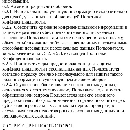
информации.
6.2. Администрация сайта обязана:
6.2.1. Использовать полученную информацию исключительно
для целей, указанных в п. 4 настоящей Политики
конфиденциальности.
6.2.2. Обеспечить хранение конфиденциальной информации в
тайне, не разглашать без предварительного письменного
разрешения Пользователя, а также не осуществлять продажу,
обмен, опубликование, либо разглашение иными возможными
способами переданных персональных данных Пользователя,
за исключением п.п. 5.2. и 5.3. настоящей Политики
Конфиденциальности.
6.2.3. Принимать меры предосторожности для защиты
конфиденциальности персональных данных Пользователя
согласно порядку, обычно используемого для защиты такого
рода информации в существующем деловом обороте.
6.2.4. Осуществить блокирование персональных данных,
относящихся к соответствующему Пользователю, с момента
обращения или запроса Пользователя или его законного
представителя либо уполномоченного органа по защите прав
субъектов персональных данных на период проверки, в
случае выявления недостоверных персональных данных или
неправомерных действий.
7. ОТВЕТСТВЕННОСТЬ СТОРОН