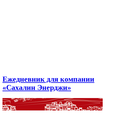
Ежедневник для компании
«Сахалин Энерджи»