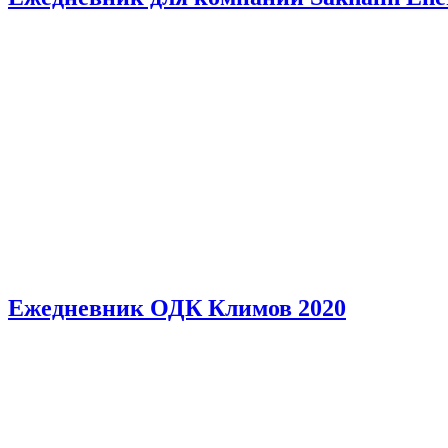
Ежедневник ОДК Климов 2020