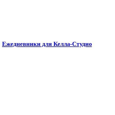
Ежедневники для Келла-Студио