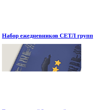
Набор ежедневников СЕТЛ групп