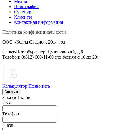
Медиа
Полиграфия
Сувениры
Клиенты
Контактная информация
Политика конфиденциальности
ООО «Келла Студио», 2014 год
Санкт-Петербург, пер. Дмитровский, д.6
Телефон: 8(812) 600-11-00 (по будням c 10 до 20)
Калькулятор
Позвонить
Закрыть
Заказ в 1 клик
Имя
Телефон
E-mail