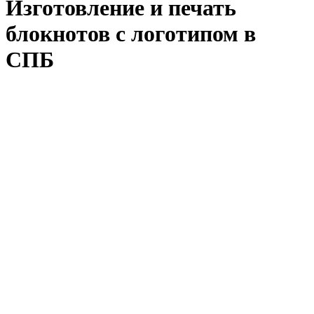
Изготовление и печать
блокнотов с логотипом в
СПБ