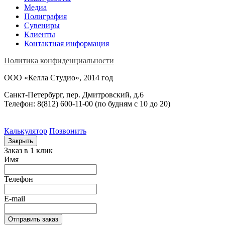
Медиа
Полиграфия
Сувениры
Клиенты
Контактная информация
Политика конфиденциальности
ООО «Келла Студио», 2014 год
Санкт-Петербург, пер. Дмитровский, д.6
Телефон: 8(812) 600-11-00 (по будням c 10 до 20)
Калькулятор
Позвонить
Закрыть
Заказ в 1 клик
Имя
Телефон
E-mail
Отправить заказ