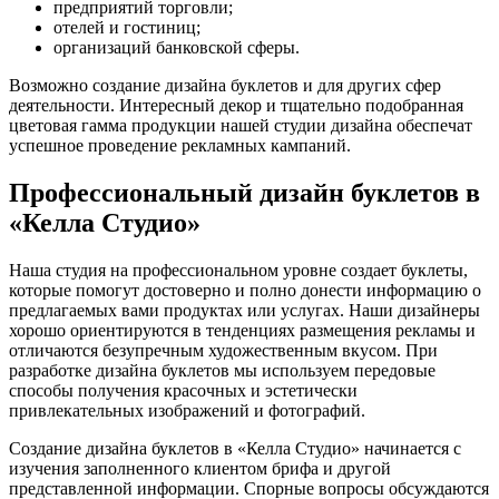
предприятий торговли;
отелей и гостиниц;
организаций банковской сферы.
Возможно создание дизайна буклетов и для других сфер
деятельности. Интересный декор и тщательно подобранная
цветовая гамма продукции нашей студии дизайна обеспечат
успешное проведение рекламных кампаний.
Профессиональный дизайн буклетов в
«Келла Студио»
Наша студия на профессиональном уровне создает буклеты,
которые помогут достоверно и полно донести информацию о
предлагаемых вами продуктах или услугах. Наши дизайнеры
хорошо ориентируются в тенденциях размещения рекламы и
отличаются безупречным художественным вкусом. При
разработке дизайна буклетов мы используем передовые
способы получения красочных и эстетически
привлекательных изображений и фотографий.
Создание дизайна буклетов в «Келла Студио» начинается с
изучения заполненного клиентом брифа и другой
представленной информации. Спорные вопросы обсуждаются