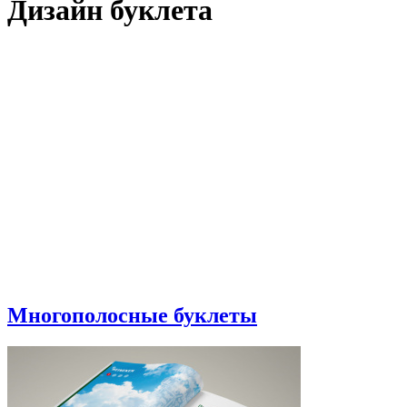
Дизайн буклета
Многополосные буклеты