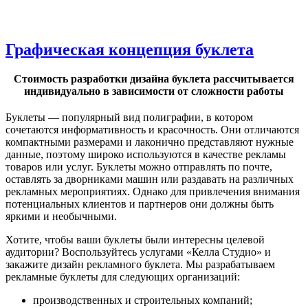
Графическая концепция буклета
Стоимость разработки дизайна буклета рассчитывается
индивидуально в зависимости от сложности работы
Буклеты — популярный вид полиграфии, в котором
сочетаются информативность и красочность. Они отличаются
компактными размерами и лаконично представляют нужные
данные, поэтому широко используются в качестве рекламы
товаров или услуг. Буклеты можно отправлять по почте,
оставлять за дворниками машин или раздавать на различных
рекламных мероприятиях. Однако для привлечения внимания
потенциальных клиентов и партнеров они должны быть
яркими и необычными.
Хотите, чтобы ваши буклеты были интересны целевой
аудитории? Воспользуйтесь услугами «Келла Студио» и
закажите дизайн рекламного буклета. Мы разрабатываем
рекламные буклеты для следующих организаций:
производственных и строительных компаний;