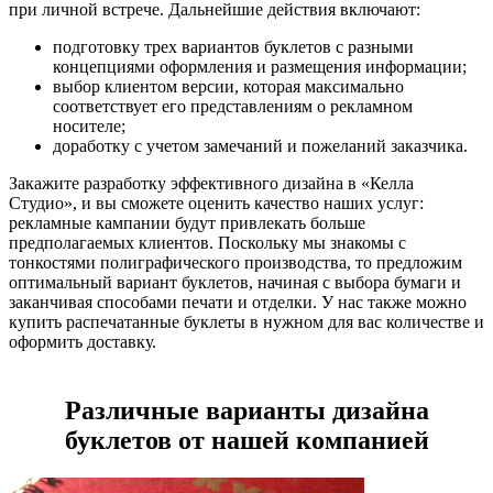
при личной встрече. Дальнейшие действия включают:
подготовку трех вариантов буклетов с разными
концепциями оформления и размещения информации;
выбор клиентом версии, которая максимально
соответствует его представлениям о рекламном
носителе;
доработку с учетом замечаний и пожеланий заказчика.
Закажите разработку эффективного дизайна в «Келла
Студио», и вы сможете оценить качество наших услуг:
рекламные кампании будут привлекать больше
предполагаемых клиентов. Поскольку мы знакомы с
тонкостями полиграфического производства, то предложим
оптимальный вариант буклетов, начиная с выбора бумаги и
заканчивая способами печати и отделки. У нас также можно
купить распечатанные буклеты в нужном для вас количестве и
оформить доставку.
Различные варианты дизайна
буклетов от нашей компанией