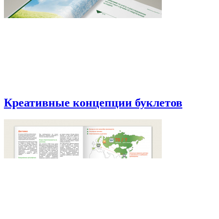
Креативные концепции буклетов