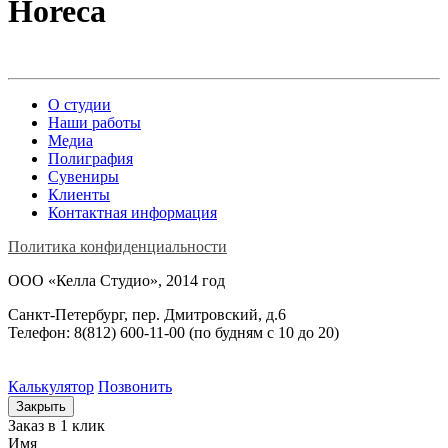
Horeca
О студии
Наши работы
Медиа
Полиграфия
Сувениры
Клиенты
Контактная информация
Политика конфиденциальности
ООО «Келла Студио», 2014 год
Санкт-Петербург, пер. Дмитровский, д.6
Телефон: 8(812) 600-11-00 (по будням c 10 до 20)
Калькулятор
Позвонить
Закрыть
Заказ в 1 клик
Имя