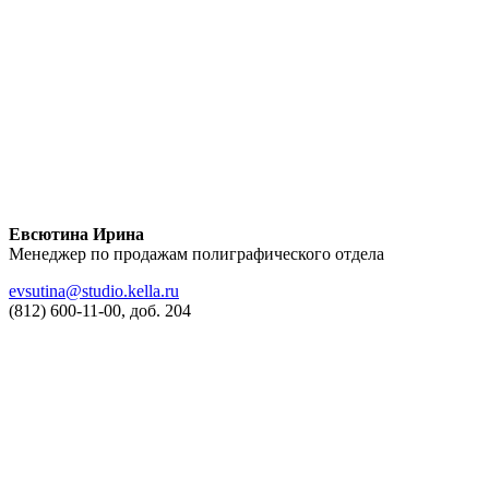
Евсютина Ирина
Менеджер по продажам полиграфического отдела
evsutina@studio.kella.ru
(812) 600-11-00, доб. 204