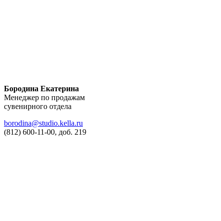
Бородина Екатерина
Менеджер по продажам
сувенирного отдела
borodina@studio.kella.ru
(812) 600-11-00, доб. 219