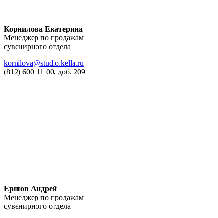
Корнилова Екатерина
Менеджер по продажам
сувенирного отдела
kornilova@studio.kella.ru
(812) 600-11-00, доб. 209
Ершов Андрей
Менеджер по продажам
сувенирного отдела