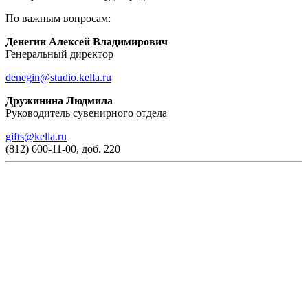
По важным вопросам:
Денегин Алексей Владимирович
Генеральный директор
denegin@studio.kella.ru
Дружинина Людмила
Руководитель сувенирного отдела
gifts@kella.ru
(812) 600-11-00, доб. 220