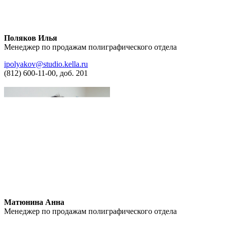
Поляков Илья
Менеджер по продажам полиграфического отдела
ipolyakov@studio.kella.ru
(812) 600-11-00, доб. 201
Матюнина Анна
Менеджер по продажам полиграфического отдела