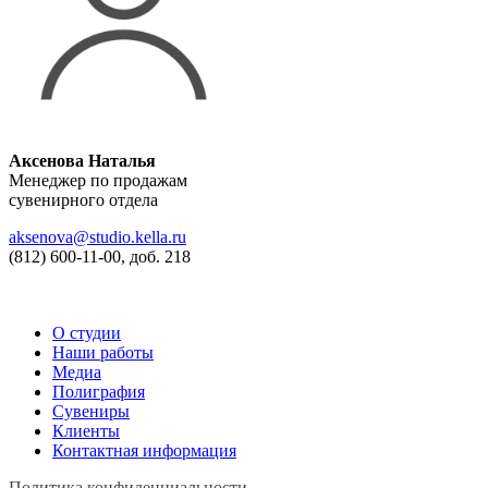
Аксенова Наталья
Менеджер по продажам
сувенирного отдела
aksenova@studio.kella.ru
(812) 600-11-00, доб. 218
О студии
Наши работы
Медиа
Полиграфия
Сувениры
Клиенты
Контактная информация
Политика конфиденциальности