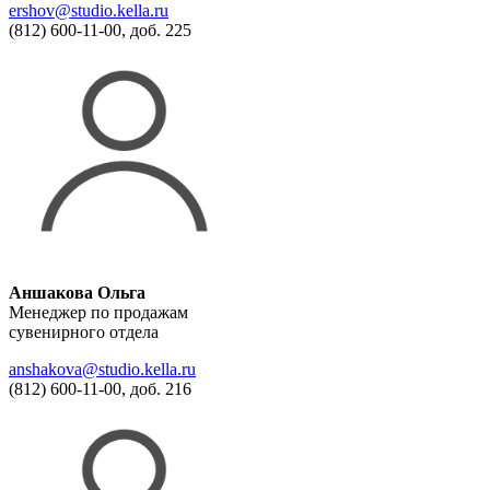
ershov@studio.kella.ru
(812) 600-11-00, доб. 225
Аншакова Ольга
Менеджер по продажам
сувенирного отдела
anshakova@studio.kella.ru
(812) 600-11-00, доб. 216