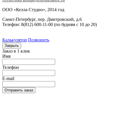
ООО «Келла Студио», 2014 год
Санкт-Петербург, пер. Дмитровский, д.6
Телефон: 8(812) 600-11-00 (по будням c 10 до 20)
Калькулятор
Позвонить
Закрыть
Заказ в 1 клик
Имя
Телефон
E-mail
Отправить заказ