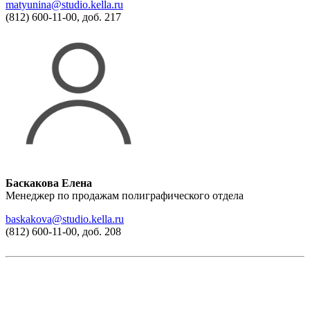
matyunina@studio.kella.ru
(812) 600-11-00, доб. 217
Баскакова Елена
Менеджер по продажам полиграфического отдела
baskakova@studio.kella.ru
(812) 600-11-00, доб. 208