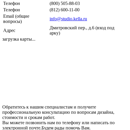
Телефон
(800) 505-88-03
Телефон
(812) 600-11-00
Email (общие
info@studio.kella.ru
вопросы)
Дмитровский пер., д.6 (вход под
Адрес
арку)
загрузка карты...
Обратитесь к нашим специалистам и получите
профессиональную консультацию по вопросам дизайна,
стоимости и срокам работ.
Вы можете позвонить нам по телефону или написать по
электронной почте.Будем рады помочь Вам.