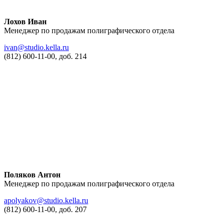
Лохов Иван
Менеджер по продажам полиграфического отдела
ivan@studio.kella.ru
(812) 600-11-00, доб. 214
Поляков Антон
Менеджер по продажам полиграфического отдела
apolyakov@studio.kella.ru
(812) 600-11-00, доб. 207