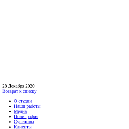
28 Декабря 2020
Возврат к списку
О студии
Наши работы
Медиа
Полиграфия
Сувениры
Клиенты