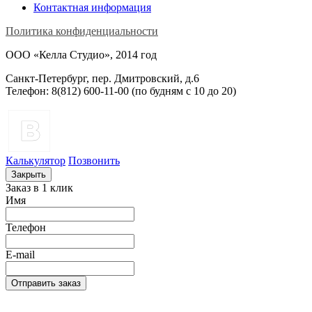
Контактная информация
Политика конфиденциальности
ООО «Келла Студио», 2014 год
Санкт-Петербург, пер. Дмитровский, д.6
Телефон: 8(812) 600-11-00 (по будням c 10 до 20)
Калькулятор
Позвонить
Закрыть
Заказ в 1 клик
Имя
Телефон
E-mail
Отправить заказ