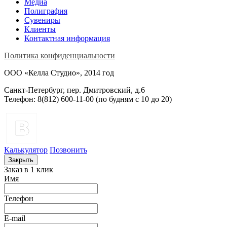
Медиа
Полиграфия
Сувениры
Клиенты
Контактная информация
Политика конфиденциальности
ООО «Келла Студио», 2014 год
Санкт-Петербург, пер. Дмитровский, д.6
Телефон: 8(812) 600-11-00 (по будням c 10 до 20)
Калькулятор
Позвонить
Закрыть
Заказ в 1 клик
Имя
Телефон
E-mail