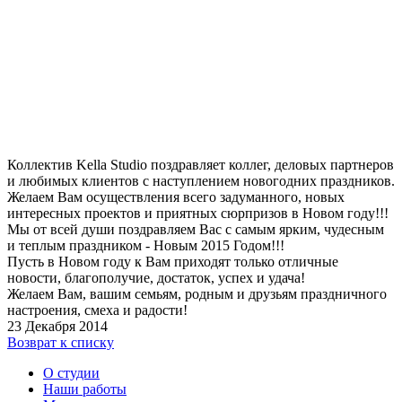
Коллектив Kella Studio поздравляет коллег, деловых партнеров
и любимых клиентов с наступлением новогодних праздников.
Желаем Вам осуществления всего задуманного, новых
интересных проектов и приятных сюрпризов в Новом году!!!
Мы от всей души поздравляем Вас с самым ярким, чудесным
и теплым праздником - Новым 2015 Годом!!!
Пусть в Новом году к Вам приходят только отличные
новости, благополучие, достаток, успех и удача!
Желаем Вам, вашим семьям, родным и друзьям праздничного
настроения, смеха и радости!
23 Декабря 2014
Возврат к списку
О студии
Наши работы