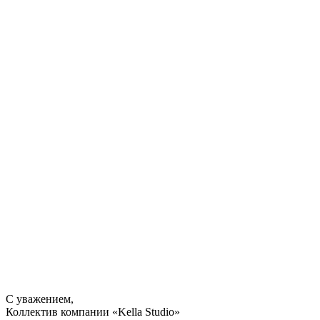
С уважением,
Коллектив компании «Kella Studio»