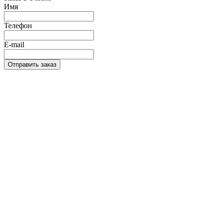
Имя
Телефон
E-mail
Отправить заказ