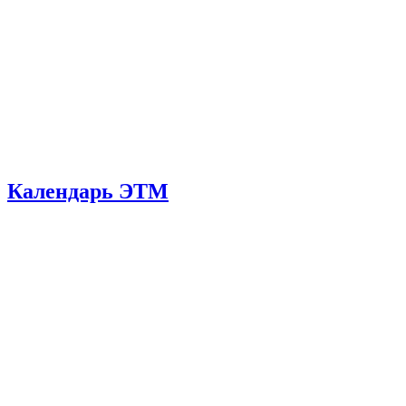
Календарь ЭТМ