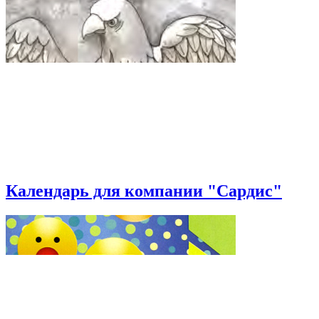
Календарь для компании "Сардис"