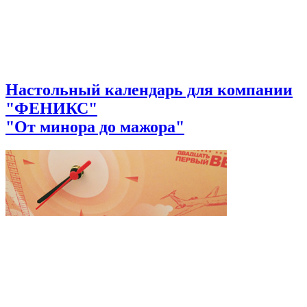
Настольный календарь для компании
"ФЕНИКС"
"От минора до мажора"