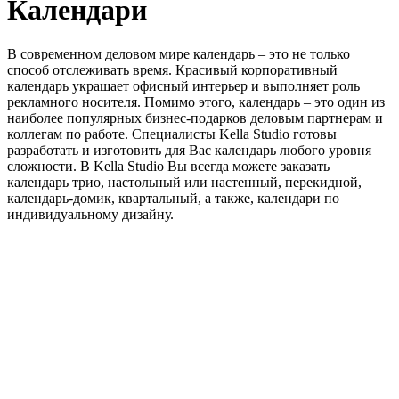
Календари
В современном деловом мире календарь – это не только
способ отслеживать время. Красивый корпоративный
календарь украшает офисный интерьер и выполняет роль
рекламного носителя. Помимо этого, календарь – это один из
наиболее популярных бизнес-подарков деловым партнерам и
коллегам по работе. Специалисты Kella Studio готовы
разработать и изготовить для Вас календарь любого уровня
сложности. В Kella Studio Вы всегда можете заказать
календарь трио, настольный или настенный, перекидной,
календарь-домик, квартальный, а также, календари по
индивидуальному дизайну.