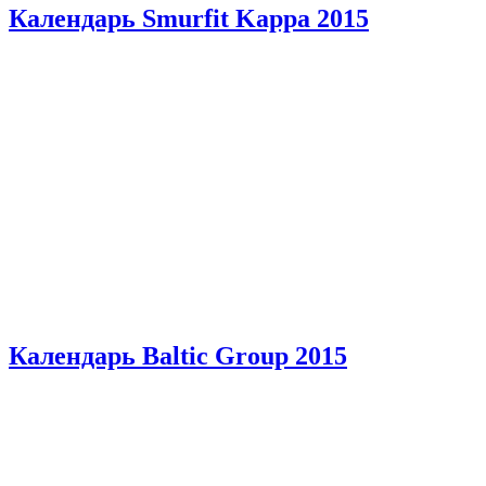
Календарь Smurfit Kappa 2015
Календарь Baltic Group 2015