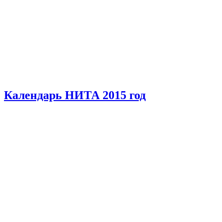
Календарь НИТА 2015 год