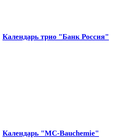
Календарь трио "Банк Россия"
Календарь "MC-Bauchemie"