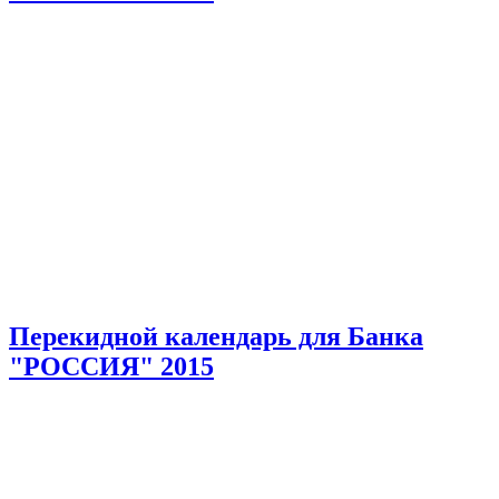
Перекидной календарь для Банка
"РОССИЯ" 2015