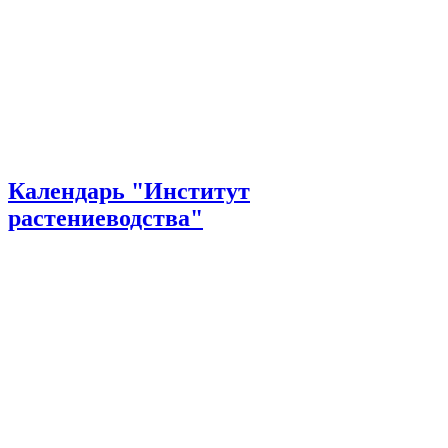
Календарь "Институт
растениеводства"