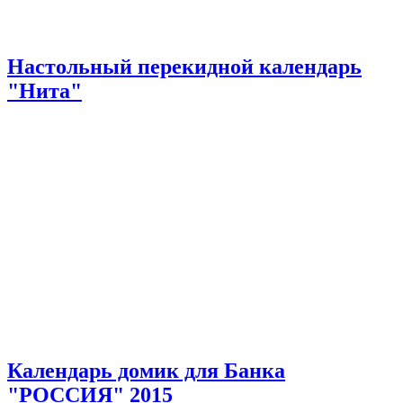
Настольный перекидной календарь
"Нита"
Календарь домик для Банка
"РОССИЯ" 2015