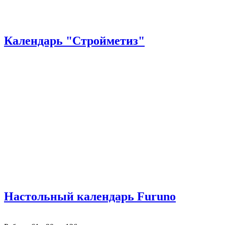
Календарь "Стройметиз"
Настольный календарь Furuno