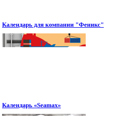
Календарь для компании "Феникс"
Календарь «Seamax»