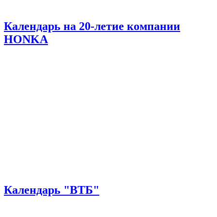
Календарь на 20-летие компании
HONKA
Календарь "ВТБ"