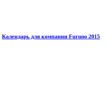
Календарь для компании Furuno 2015