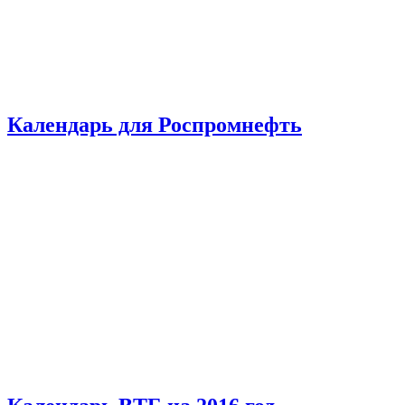
Календарь для Роспромнефть