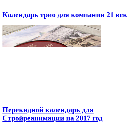
Календарь трио для компании 21 век
Перекидной календарь для
Стройреанимации на 2017 год