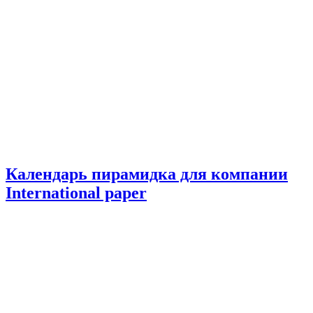
Календарь пирамидка для компании
International paper