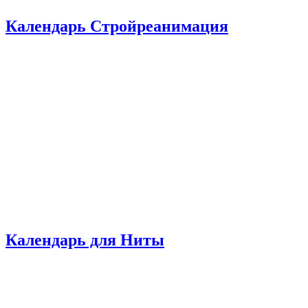
Календарь Стройреанимация
Календарь для Ниты