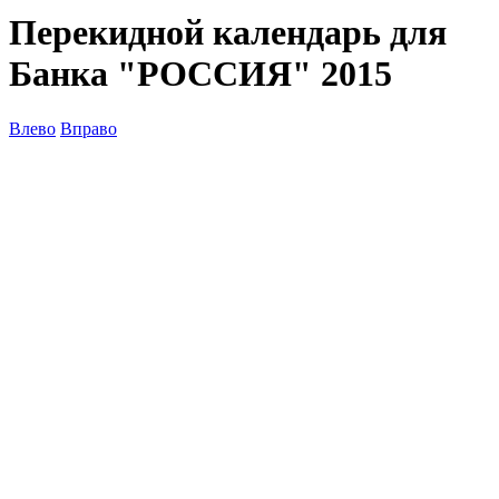
Перекидной календарь для
Банка "РОССИЯ" 2015
Влево
Вправо