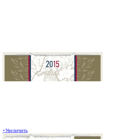
+
Увеличить