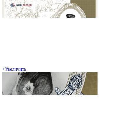
+
Увеличить