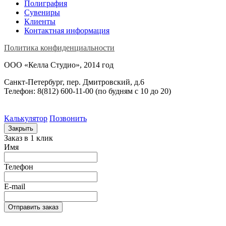
Полиграфия
Сувениры
Клиенты
Контактная информация
Политика конфиденциальности
ООО «Келла Студио», 2014 год
Санкт-Петербург, пер. Дмитровский, д.6
Телефон: 8(812) 600-11-00 (по будням c 10 до 20)
Калькулятор
Позвонить
Закрыть
Заказ в 1 клик
Имя
Телефон
E-mail
Отправить заказ