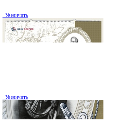
+
Увеличить
+
Увеличить