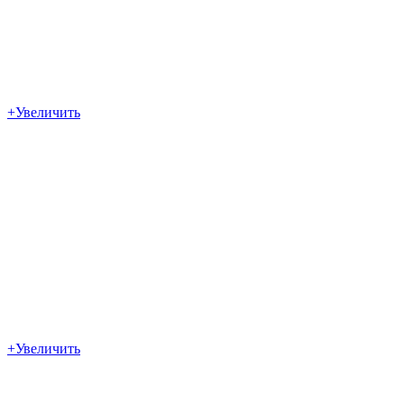
+
Увеличить
+
Увеличить