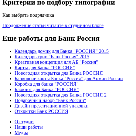
Критерии по подбору типографии
Как выбрать подрядчика
Продолжение статьи читайте в студийном блоге
Еще работы для Банк Россия
Календарь домик для Банка "РОССИЯ" 2015
Календарь трио "Банк Россия" 2015
Креативная концепция для АБ "Россия"
Карты для Банка "РОССИЯ"
Новогодняя открытка для Банка РОССИЯ
Банковсие карты Банка "Россия" для Армии России
Коробка для банка "РОССИЯ"
Блокнот для Банка "РОССИЯ"
Новогодняя открытка для Банка РОССИЯ 2
Подарочный набор "Банк России"
Дизайн презентационной упаковки
Открытки Банк РОССИЯ
О студии
Наши работы
Медиа