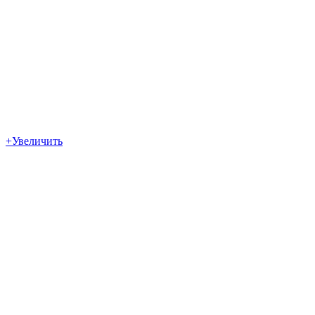
+
Увеличить