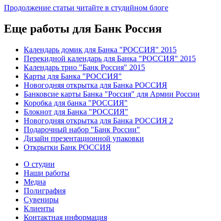
Продолжение статьи читайте в студийном блоге
Еще работы для Банк Россия
Календарь домик для Банка "РОССИЯ" 2015
Перекидной календарь для Банка "РОССИЯ" 2015
Календарь трио "Банк Россия" 2015
Карты для Банка "РОССИЯ"
Новогодняя открытка для Банка РОССИЯ
Банковсие карты Банка "Россия" для Армии России
Коробка для банка "РОССИЯ"
Блокнот для Банка "РОССИЯ"
Новогодняя открытка для Банка РОССИЯ 2
Подарочный набор "Банк России"
Дизайн презентационной упаковки
Открытки Банк РОССИЯ
О студии
Наши работы
Медиа
Полиграфия
Сувениры
Клиенты
Контактная информация