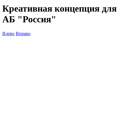
Креативная концепция для
АБ "Россия"
Влево
Вправо