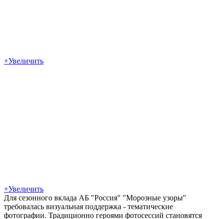
+
Увеличить
+
Увеличить
Для сезонного вклада АБ "Россия" "Морозные узоры"
требовалась визуальная поддержка - тематические
фотографии. Традиционно героями фотосессий становятся