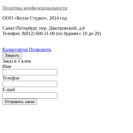
Политика конфиденциальности
ООО «Келла Студио», 2014 год
Санкт-Петербург, пер. Дмитровский, д.6
Телефон: 8(812) 600-11-00 (по будням c 10 до 20)
Калькулятор
Позвонить
Закрыть
Заказ в 1 клик
Имя
Телефон
E-mail
Отправить заказ