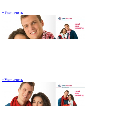
+
Увеличить
+
Увеличить