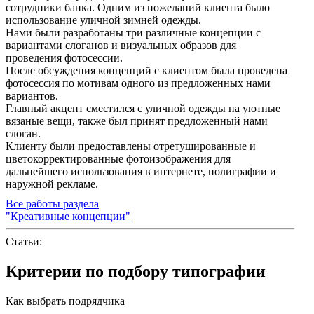
сотрудники банка. Одним из пожеланий клиента было
использование уличной зимней одежды.
Нами были разработаны три различные концепции с
вариантами слоганов и визуальных образов для
проведения фотосессии.
После обсуждения концепций с клиентом была проведена
фотосессия по мотивам одного из предложенных нами
вариантов.
Главный акцент сместился с уличной одежды на уютные
вязаные вещи, также был принят предложенный нами
слоган.
Клиенту были предоставлены отретушированные и
цветокорректированные фотоизображения для
дальнейшего использования в интернете, полиграфии и
наружной рекламе.
Все работы раздела
"Креативные концепции"
Статьи:
Критерии по подбору типографии
Как выбрать подрядчика