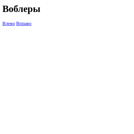
Воблеры
Влево
Вправо