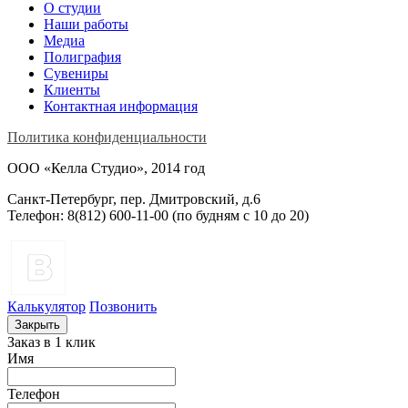
О студии
Наши работы
Медиа
Полиграфия
Сувениры
Клиенты
Контактная информация
Политика конфиденциальности
ООО «Келла Студио», 2014 год
Санкт-Петербург, пер. Дмитровский, д.6
Телефон: 8(812) 600-11-00 (по будням c 10 до 20)
Калькулятор
Позвонить
Закрыть
Заказ в 1 клик
Имя
Телефон