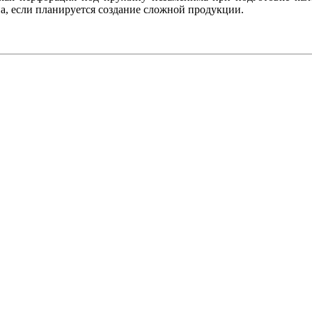
а, если планируется создание сложной продукции.