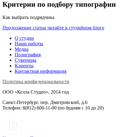
Критерии по подбору типографии
Как выбрать подрядчика
Продолжение статьи читайте в студийном блоге
О студии
Наши работы
Медиа
Полиграфия
Сувениры
Клиенты
Контактная информация
Политика конфиденциальности
ООО «Келла Студио», 2014 год
Санкт-Петербург, пер. Дмитровский, д.6
Телефон: 8(812) 600-11-00 (по будням c 10 до 20)