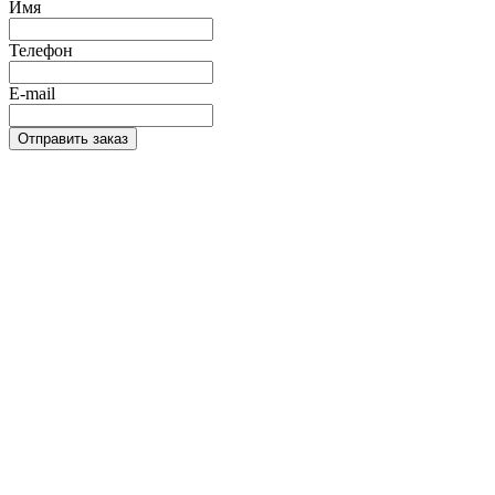
Имя
Телефон
E-mail
Отправить заказ