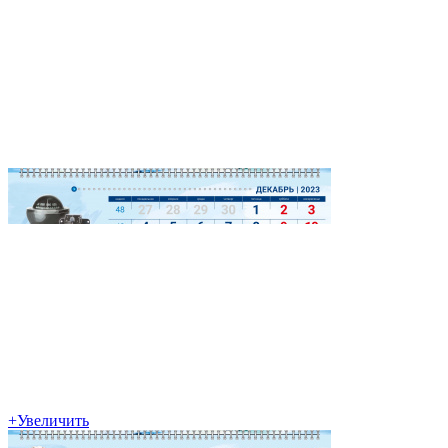
+
Увеличить