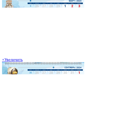
+
Увеличить