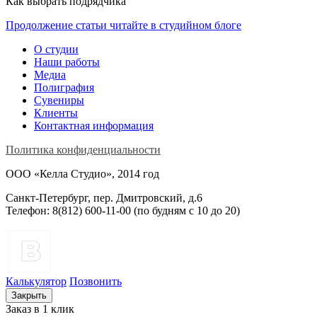
Как выбрать подрядчика
Продолжение статьи читайте в студийном блоге
О студии
Наши работы
Медиа
Полиграфия
Сувениры
Клиенты
Контактная информация
Политика конфиденциальности
ООО «Келла Студио», 2014 год
Санкт-Петербург, пер. Дмитровский, д.6
Телефон: 8(812) 600-11-00 (по будням c 10 до 20)
Калькулятор
Позвонить
Закрыть
Заказ в 1 клик