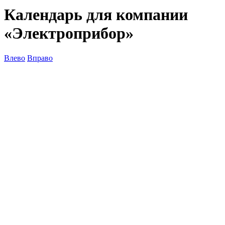
Календарь для компании
«Электроприбор»
Влево
Вправо