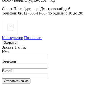
ООО «Келла Студио», 2014 год
Санкт-Петербург, пер. Дмитровский, д.6
Телефон: 8(812) 600-11-00 (по будням c 10 до 20)
Калькулятор
Позвонить
Закрыть
Заказ в 1 клик
Имя
Телефон
E-mail
Отправить заказ