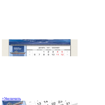
+
Увеличить