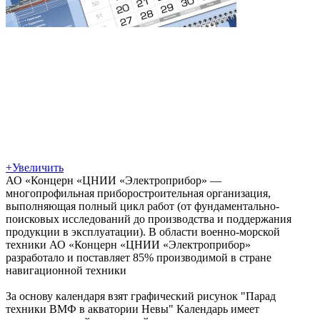
+
Увеличить
АО «Концерн «ЦНИИ «Электроприбор» ―
многопрофильная приборостроительная организация,
выполняющая полный цикл работ (от фундаментально-
поисковых исследований до производства и поддержания
продукции в эксплуатации). В области военно-морской
техники АО «Концерн «ЦНИИ «Электроприбор»
разработало и поставляет 85% производимой в стране
навигационной техники
За основу календаря взят графический рисунок "Парад
техники ВМФ в акватории Невы" Календарь имеет