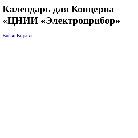
Календарь для Концерна
«ЦНИИ «Электроприбор»
Влево
Вправо