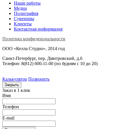
Наши работы
Медиа
Полиграфия
Сувениры
Клиенты
Контактная информация
Политика конфиденциальности
ООО «Келла Студио», 2014 год
Санкт-Петербург, пер. Дмитровский, д.6
Телефон: 8(812) 600-11-00 (по будням c 10 до 20)
Калькулятор
Позвонить
Закрыть
Заказ в 1 клик
Имя
Телефон
E-mail