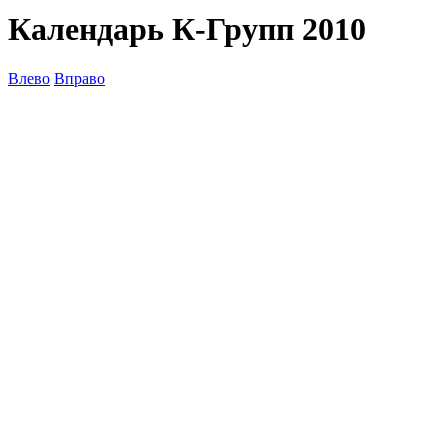
Календарь К-Групп 2010
Влево
Вправо