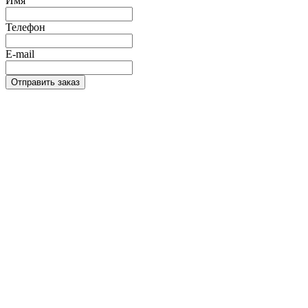
Имя
Телефон
E-mail
Отправить заказ