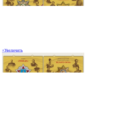
+
Увеличить