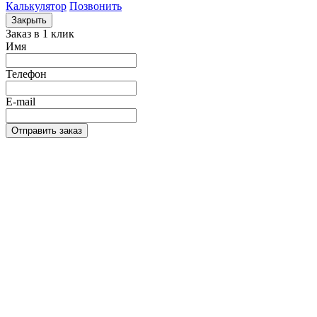
Калькулятор
Позвонить
Закрыть
Заказ в 1 клик
Имя
Телефон
E-mail
Отправить заказ