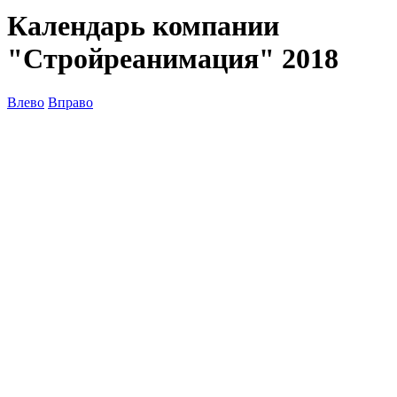
Календарь компании
"Стройреанимация" 2018
Влево
Вправо