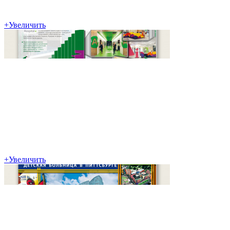
+
Увеличить
+
Увеличить