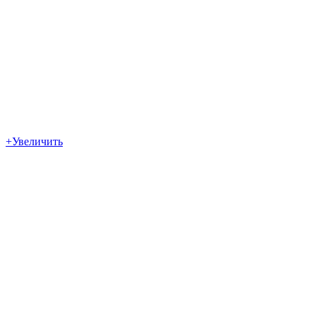
+
Увеличить