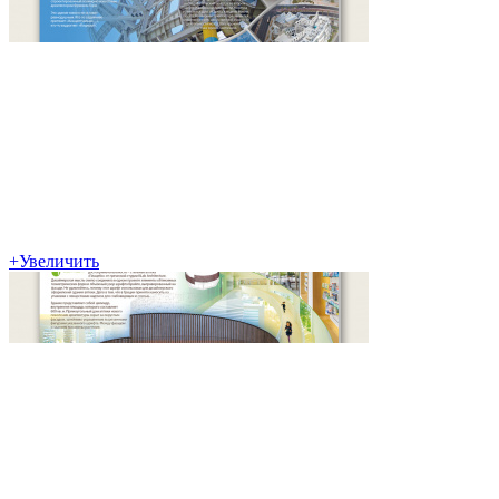
+
Увеличить