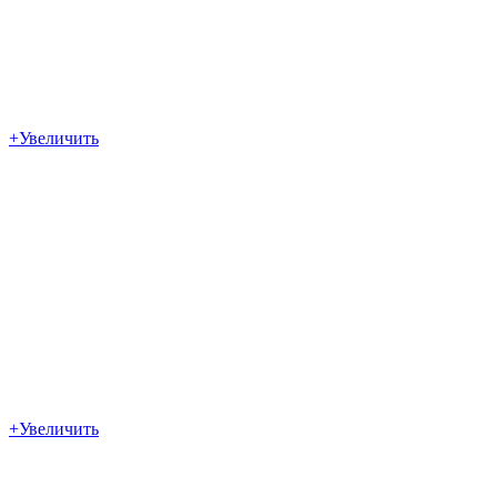
+
Увеличить
+
Увеличить