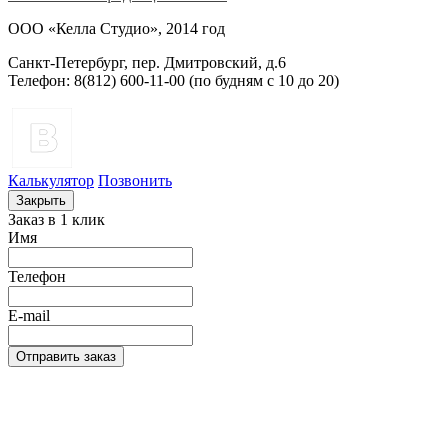
ООО «Келла Студио», 2014 год
Санкт-Петербург, пер. Дмитровский, д.6
Телефон: 8(812) 600-11-00 (по будням c 10 до 20)
Калькулятор
Позвонить
Закрыть
Заказ в 1 клик
Имя
Телефон
E-mail
Отправить заказ