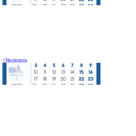
+
Увеличить