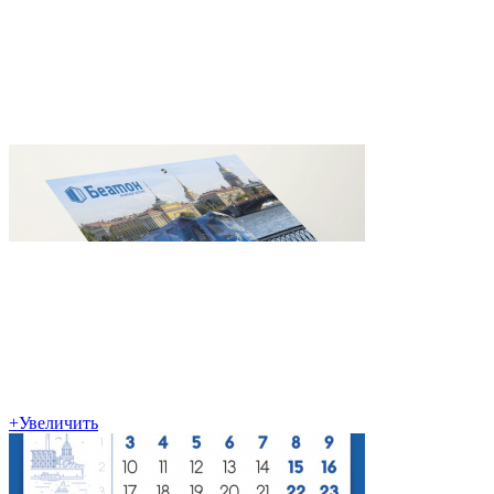
+
Увеличить