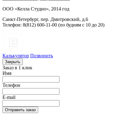
ООО «Келла Студио», 2014 год
Санкт-Петербург, пер. Дмитровский, д.6
Телефон: 8(812) 600-11-00 (по будням c 10 до 20)
Калькулятор
Позвонить
Закрыть
Заказ в 1 клик
Имя
Телефон
E-mail
Отправить заказ