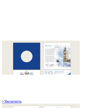
+
Увеличить