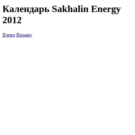
Календарь Sakhalin Energy
2012
Влево
Вправо