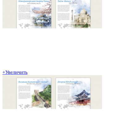
+
Увеличить