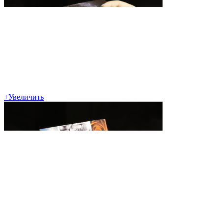
+
Увеличить