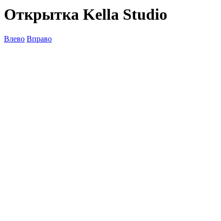
Открытка Kella Studio
Влево
Вправо