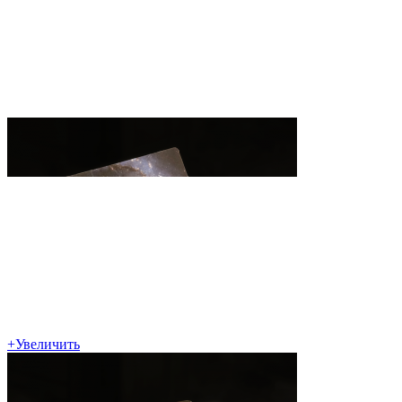
+
Увеличить