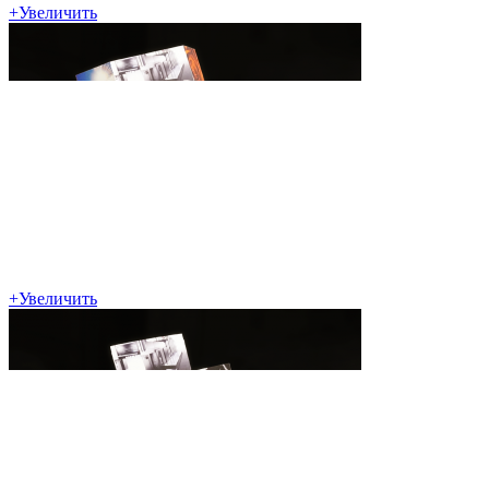
+
Увеличить
+
Увеличить