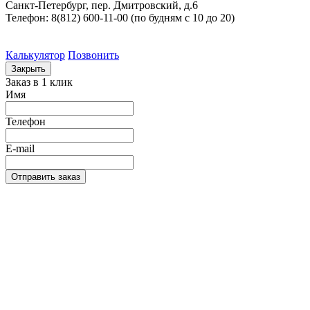
Санкт-Петербург, пер. Дмитровский, д.6
Телефон: 8(812) 600-11-00 (по будням c 10 до 20)
Калькулятор
Позвонить
Закрыть
Заказ в 1 клик
Имя
Телефон
E-mail
Отправить заказ