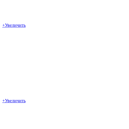
+
Увеличить
+
Увеличить